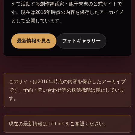
えて活動する創作舞踊家・飯干未奈の公式サイトで
す。現在は2016年時点の内容を保存したアーカイブ
として公開しています。
最新情報を見る
フォトギャラリー
このサイトは2016年時点の内容を保存したアーカイブ
です。予約・問い合わせ等の送信機能は停止していま
す。
現在の最新情報は
Lit.Link
をご参照ください。