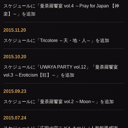
スケジュールに「曼荼羅饗宴 vol.4 ～Pray for Japan 【神
楽】～」を追加
2015.11.20
スケジュールに「Tricolore ～天・地・人～」を追加
2015.10.20
スケジュールに「UWAYA PARTY vol.12」「曼荼羅饗宴
vol.3 ～Eroticism【狂】～」を追加
2015.09.23
スケジュールに「曼荼羅饗宴 vol.2 ～Moon～」を追加
2015.07.24