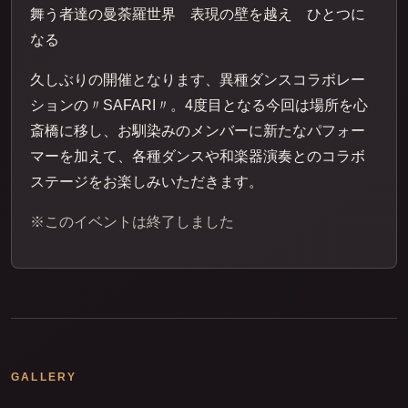
舞う者達の曼荼羅世界 表現の壁を越え ひとつに
なる
久しぶりの開催となります、異種ダンスコラボレー
ションの〃SAFARI〃。4度目となる今回は場所を心
斎橋に移し、お馴染みのメンバーに新たなパフォー
マーを加えて、各種ダンスや和楽器演奏とのコラボ
ステージをお楽しみいただきます。
※このイベントは終了しました
GALLERY