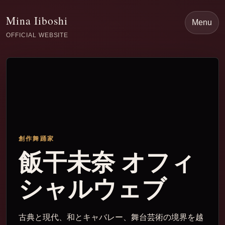
Mina Iiboshi
Menu
OFFICIAL WEBSITE
創作舞踊家
飯干未奈 オフィ
シャルウェブ
古典と現代、和とキャバレー、舞台芸術の境界を越