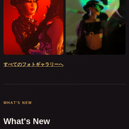
すべてのフォトギャラリーへ
WHAT'S NEW
What's New