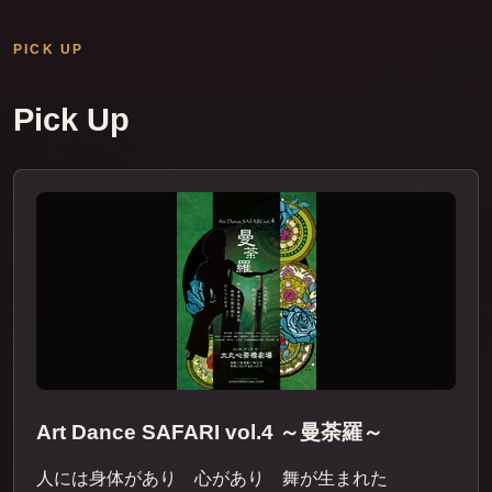
PICK UP
Pick Up
Art Dance SAFARI vol.4 ～曼荼羅～
人には身体があり 心があり 舞が生まれた