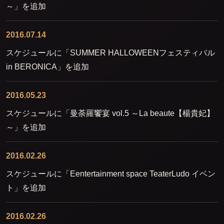
～」を追加
2016.07.14
スケジュールに「SUMMER HALLOWEENフェスティバル
in BERONICA」を追加
2016.05.23
スケジュールに「曼荼羅饗宴 vol.5 ～La beaute【楊貴妃】
～」を追加
2016.02.26
スケジュールに「Eentertainment space TeaterLudo イベン
ト」を追加
2016.02.26