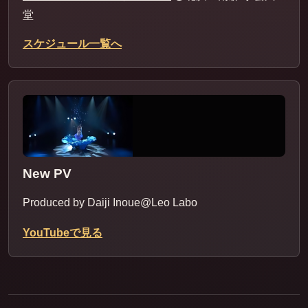
堂
スケジュール一覧へ
New PV
Produced by Daiji Inoue@Leo Labo
YouTubeで見る