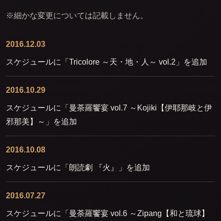
※細かな変更については記載しません。
2016.12.03
スケジュールに「Tricolore ～天・地・人～ vol.2」を追加
2016.10.29
スケジュールに「曼荼羅饗宴 vol.7 ～Kojiki【伊耶那岐と伊
邪那美】～」を追加
2016.10.08
スケジュールに「朗読劇 『火』」を追加
2016.07.27
スケジュールに「曼荼羅饗宴 vol.6 ～Zipang【和と琉球】