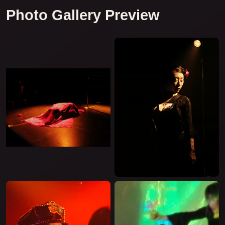
Photo Gallery Preview